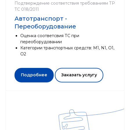
Подтверждение соответствия требованиям ТР
ТС 018/2011
Автотранспорт -
Переоборудование
Оценка соответсвия ТС при
переоборудовании
Категории транспортных средств: М1, N1, O1,
O2
Подробнее
Заказать услугу