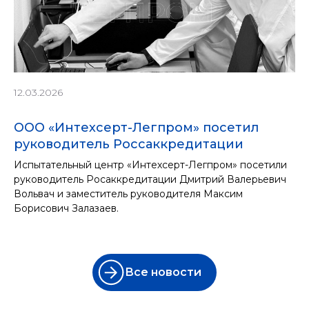
12.03.2026
ООО «Интехсерт-Легпром» посетил
руководитель Россаккредитации
Испытательный центр «Интехсерт-Легпром» посетили
руководитель Росаккредитации Дмитрий Валерьевич
Вольвач и заместитель руководителя Максим
Борисович Залазаев.
Все новости