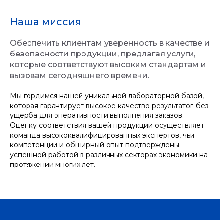
Наша миссия
Обеспечить клиентам уверенность в качестве и
безопасности продукции, предлагая услуги,
которые соответствуют высоким стандартам и
вызовам сегодняшнего времени.
Мы гордимся нашей уникальной лабораторной базой,
которая гарантирует высокое качество результатов без
ущерба для оперативности выполнения заказов.
Оценку соответствия вашей продукции осуществляет
команда высококвалифицированных экспертов, чьи
компетенции и обширный опыт подтверждены
успешной работой в различных секторах экономики на
протяжении многих лет.