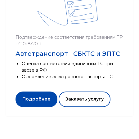
Подтверждение соответствия требованиям ТР
ТС 018/2011
Автотранспорт - СБКТС и ЭПТС
Оценка соответствия единичных ТС при
ввозе в РФ
Оформление электронного паспорта ТС
Подробнее
Заказать услугу