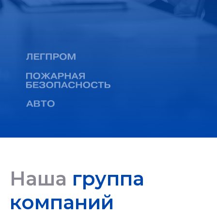
Наша
группа
компаний