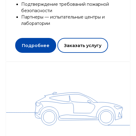
Подтверждение требований пожарной
безопасности
Партнеры — испытательные центры и
лаборатории
Подробнее
Заказать услугу