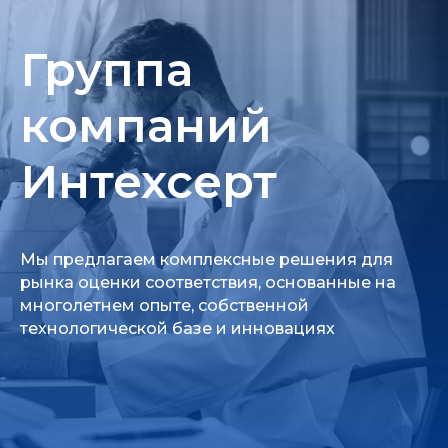
Группа
компаний
Интехсерт
Мы предлагаем комплексные решения для
рынка оценки соответствия, основанные на
многолетнем опыте, собственной
технологической базе и инновациях