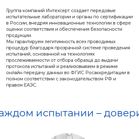
Группа компаний Интехсерт создает передовые
испытательные лаборатории и органы по сертификации
в России, внедряя инновационные технологии в сфере
оценки соответствия и обеспечения безопасности
продукции.
Мы гарантируем легитимность всех проводимых
процедур благодаря прозрачной системе проведения
испытаний, основанной на технологиях
прослеживаемости от отбора образца до выдачи
протокола испытаний и реализовываем в режиме
онлайн передачу данных во ФГИС Росаккредитации в
полном соответствии с законодательством РФ и
правом ЕАЭС.
ом испытании – доверие 