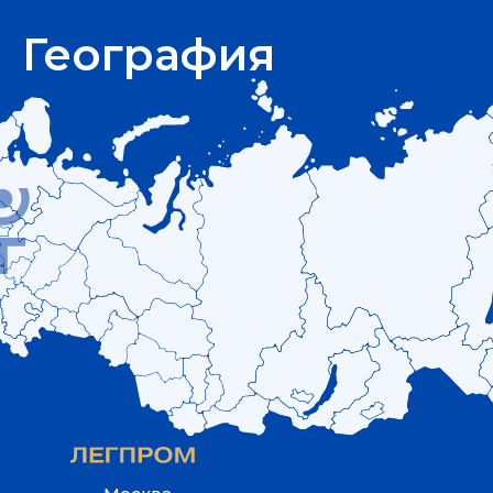
География