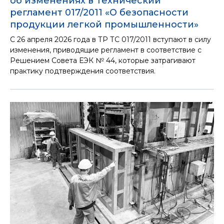
об изменениях в Технический
регламент 017/2011 «О безопасности
продукции легкой промышленности»
С 26 апреля 2026 года в ТР ТС 017/2011 вступают в силу
изменения, приводящие регламент в соответствие с
Решением Совета ЕЭК № 44, которые затрагивают
практику подтверждения соответствия.