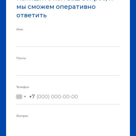
мы сможем оперативно
ответить
Имя
Почта
Телефон
+7
Вопрос