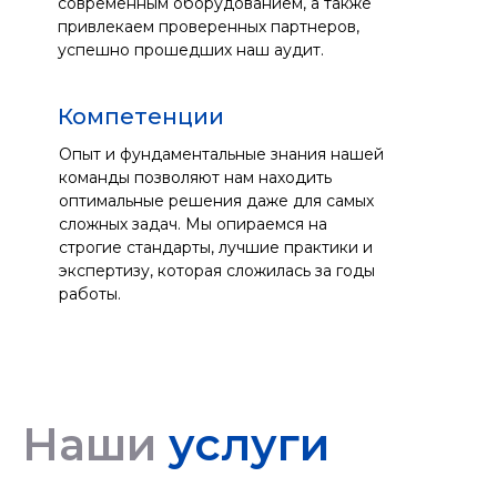
современным оборудованием, а также
привлекаем проверенных партнеров,
успешно прошедших наш аудит.
Компетенции
Опыт и фундаментальные знания нашей
команды позволяют нам находить
оптимальные решения даже для самых
сложных задач. Мы опираемся на
строгие стандарты, лучшие практики и
экспертизу, которая сложилась за годы
работы.
Наши
услуги