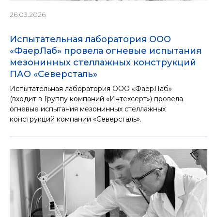
26.03.2026
Испытательная лаборатория ООО
«ФаерЛаб» провела огневые испытания
мезонинных стеллажных конструкций
ПАО «Северсталь»
Испытательная лаборатория ООО «ФаерЛаб»
(входит в Группу компаний «Интехсерт») провела
огневые испытания мезонинных стеллажных
конструкций компании «Северсталь».