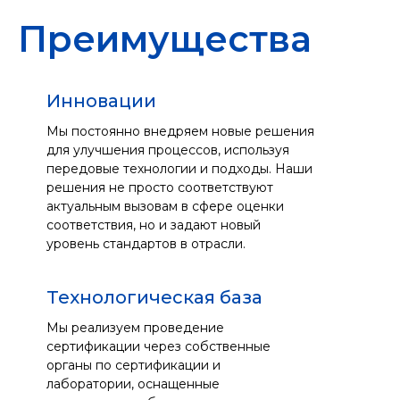
Преимущества
Инновации
Мы постоянно внедряем новые решения
для улучшения процессов, используя
передовые технологии и подходы. Наши
решения не просто соответствуют
актуальным вызовам в сфере оценки
соответствия, но и задают новый
уровень стандартов в отрасли.
Технологическая база
Мы реализуем проведение
сертификации через собственные
органы по сертификации и
лаборатории, оснащенные