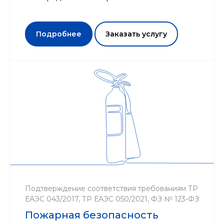
Подробнее
Заказать услугу
Подтверждение соответствия требованиям ТР
ЕАЭС 043/2017, ТР ЕАЭС 050/2021, ФЗ № 123-ФЗ
Пожарная безопасность