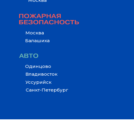
Москва
Москва
Балашиха
Одинцово
Владивосток
Уссурийск
Санкт-Петербург