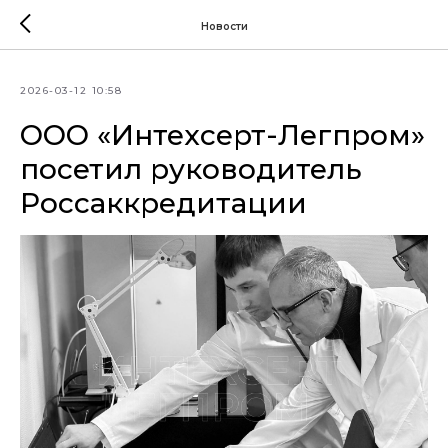
Новости
2026-03-12 10:58
ООО «Интехсерт-Легпром»
посетил руководитель
Россаккредитации