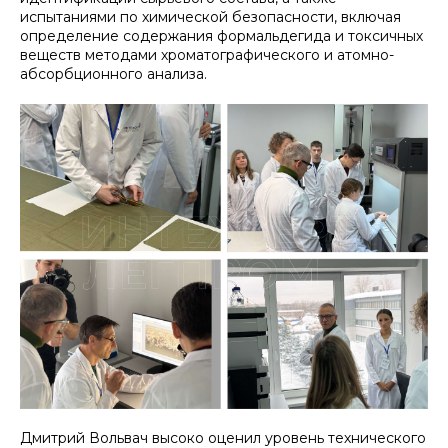
испытаниями по химической безопасности, включая
определение содержания формальдегида и токсичных
веществ методами хроматографического и атомно-
абсорбционного анализа.
Дмитрий Вольвач высоко оценил уровень технического